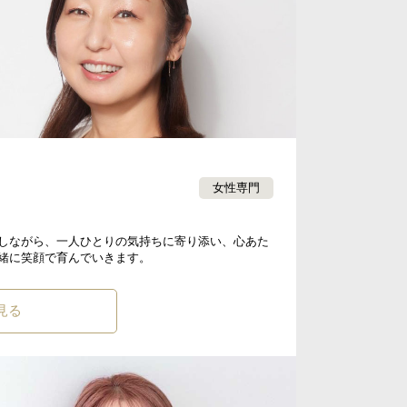
女性専門
しながら、一人ひとりの気持ちに寄り添い、心あた
緒に笑顔で育んでいきます。
見る