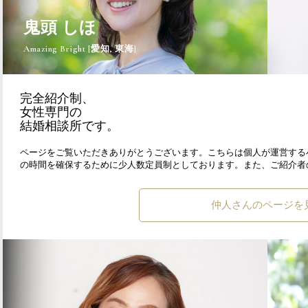
鬼頭 しほ
Amazing Bright [愛知, 東海]
完全紹介制、
女性専門の
結婚相談所です。
ページをご覧いただきありがとうございます。こちらは個人が運営する
の時間を確保するために少人数定員制としております。また、ご紹介者
仲人さんのページを