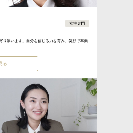
女性専門
寄り添います。自分を信じる力を育み、笑顔で卒業
見る