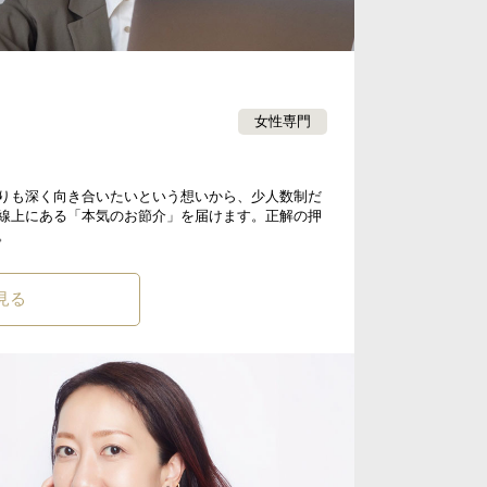
女性専門
りも深く向き合いたいという想いから、少人数制だ
線上にある「本気のお節介」を届けます。正解の押
。
見る