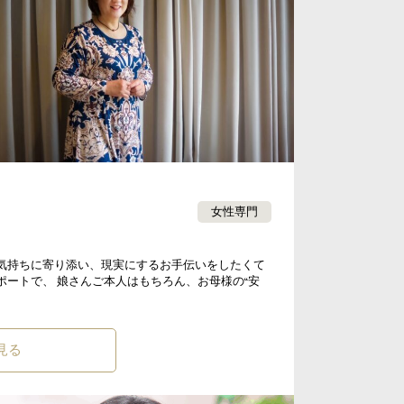
女性専門
お気持ちに寄り添い、現実にするお手伝いをしたくて
サポートで、 娘さんご本人はもちろん、お母様の“安
見る