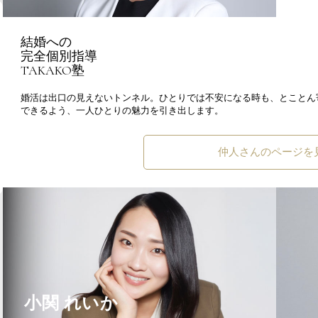
結婚への
完全個別指導
TAKAKO塾
婚活は出口の見えないトンネル。ひとりでは不安になる時も、とことん
できるよう、一人ひとりの魅力を引き出します。
仲人さんのページを
小関 れいか