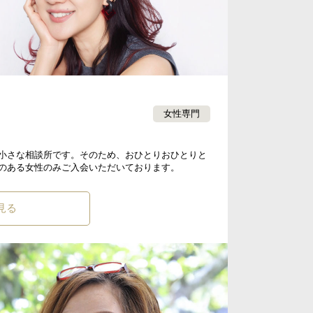
女性専門
小さな相談所です。そのため、おひとりおひとりと
のある女性のみご入会いただいております。
見る