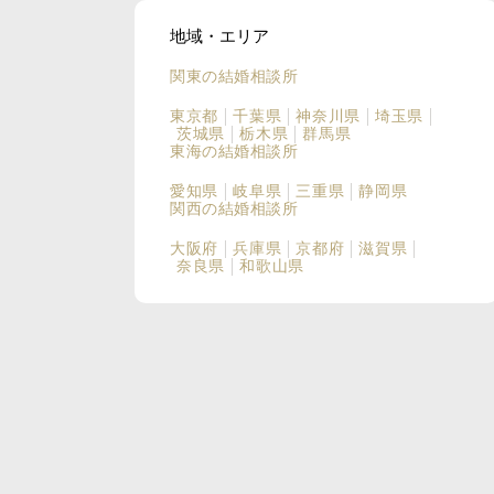
地域・エリア
関東の結婚相談所
東京都
千葉県
神奈川県
埼玉県
茨城県
栃木県
群馬県
東海の結婚相談所
愛知県
岐阜県
三重県
静岡県
関西の結婚相談所
大阪府
兵庫県
京都府
滋賀県
奈良県
和歌山県