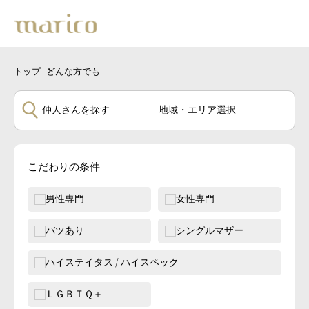
トップ
どんな方でも
仲人さんを探す
こだわりの条件
男性専門
女性専門
バツあり
シングルマザー
ハイステイタス / ハイスペック
ＬＧＢＴＱ＋