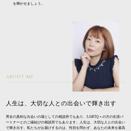
を輝かせましょう。
ABOUT ME
人生は、大切な人との出会いで輝き出す
男女の真剣な出会いの場としての相談所でもあり、LGBTQ＋の方の生涯パ
ートナーとのご縁結びの相談所でもあります。人生は、大切な人との出会い
で輝き出す。私たちがお届けするのは、性別を問わず、あなたの未来を最高