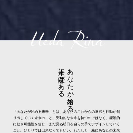
Ueda Rina
未来に意味がある
あなたが始める
「あなたが始める未来」とは、あなたのこれからの選択と行動が創
り出していく未来のこと。受動的な未来を待つのではなく、能動的
に動き可能性を信じ、まだ見ぬ明日を自らの手でデザインしていく
こと。ひとりでは出来なくてもいい。わたしと一緒にあなたの未来