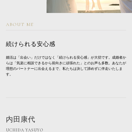
ABOUT ME
続けられる安心感
婚活は「出会い」だけではなく「続けられる安心感」が大切です。成婚者か
らは「気楽に相談できるから前向きに頑張れた」とのお声も多数。あなたが
理想のパートナーに出会えるまで、私たちは決して諦めずに伴走いたしま
す。
内田康代
UCHIDA YASUYO