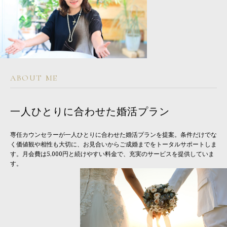
ABOUT ME
一人ひとりに合わせた婚活プラン
専任カウンセラーが一人ひとりに合わせた婚活プランを提案。条件だけでな
く価値観や相性も大切に、お見合いからご成婚までをトータルサポートしま
す。月会費は5,000円と続けやすい料金で、充実のサービスを提供していま
す。