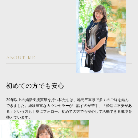
ABOUT ME
初めての方でも安心
20年以上の婚活支援実績を持つ私たちは、地元三重県で多くのご縁を結ん
できました。経験豊富なカウンセラーが「話すのが苦手」「婚活に不安があ
る」という方も丁寧にフォロー。初めての方でも安心して活動できる環境を
整えています。