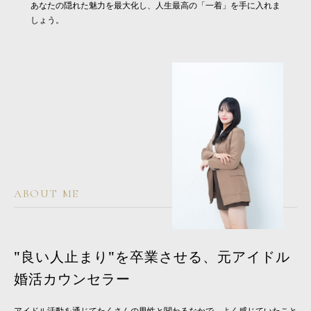
あなたの隠れた魅力を最大化し、人生最高の「一着」を手に入れま
しょう。
ABOUT ME
"良い人止まり"を卒業させる、元アイドル
婚活カウンセラー
アイドル活動を通じてたくさんの男性と関わるなかで、よく感じていたこと