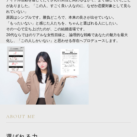
がありました。「この人、すごく良い人なのに、なぜか恋愛対象として見ら
れていない」
原因はシンプルです。勝負どころで、本来の良さが出せていない。
「もったいない」と感じた人たちを、ちゃんと選ばれる人にしたい。
その一心で立ち上げたのが、この結婚道場です。
20代ならではのリアルな女性目線と、論理的な戦略であなたの魅力を最大
化し、「この人しかいない」と思わせる存在へプロデュースします。
ABOUT ME
選ばれる力